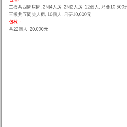
二樓共四間房間, 2間4人房, 2間2人房, 12個人, 只要10,500
三樓共五間雙人房, 10個人, 只要10,000元
包棟：
共22個人, 20,000元