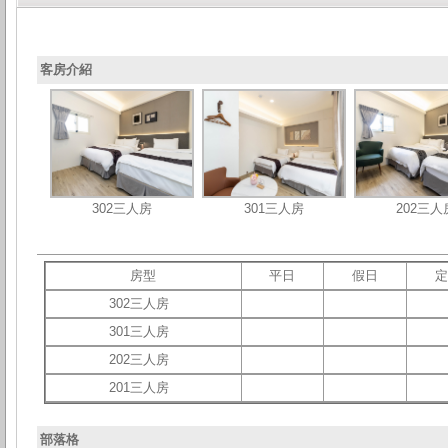
客房介紹
302三人房
301三人房
202三人
房型
平日
假日
定
302三人房
301三人房
202三人房
201三人房
部落格