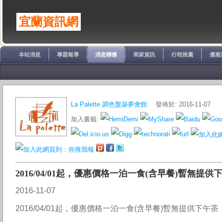
宜蘭資訊網
本站消息
專題報導
消息聯播
商家資訊
行程推薦
優惠
La Palette 調色盤築夢會館
發佈於: 2016-11-07
加入書籤:
2016/04/01起，優惠價格一泊一食(含早餐)暫無提供
2016-11-07
2016/04/01起，優惠價格一泊一食(含早餐)暫無提供下午茶