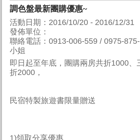
調色盤最新團購優惠~
活動日期：2016/10/20 - 2016/12/31
發佈單位：
聯絡電話：0913-006-559 / 0975-87
小姐
即日起至年底，團購兩房共折1000、
折2000，
民宿特製旅遊書限量贈送
1)領取分享優惠