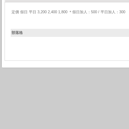
定價 假日 平日 3,200 2,400 1,800 ＊假日加人：500 / 平日加人：300
部落格